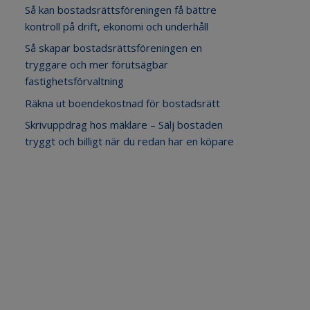
Så kan bostadsrättsföreningen få bättre
kontroll på drift, ekonomi och underhåll
Så skapar bostadsrättsföreningen en
tryggare och mer förutsägbar
fastighetsförvaltning
Räkna ut boendekostnad för bostadsrätt
Skrivuppdrag hos mäklare – Sälj bostaden
tryggt och billigt när du redan har en köpare