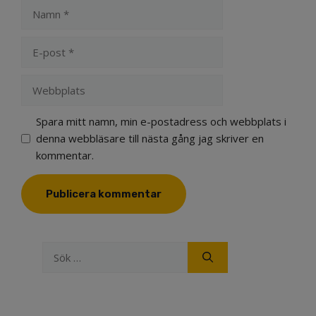
Namn
E-
post
Webbplats
Spara mitt namn, min e-postadress och webbplats i
denna webbläsare till nästa gång jag skriver en
kommentar.
Sök
efter: