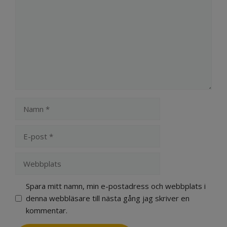
Namn
E-
post
Webbplats
Spara mitt namn, min e-postadress och webbplats i
denna webbläsare till nästa gång jag skriver en
kommentar.