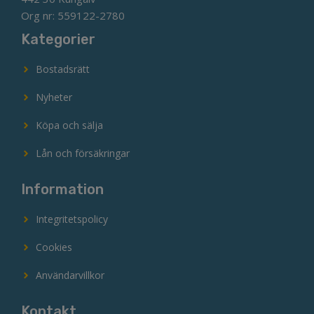
Org nr: 559122-2780
Kategorier
Bostadsrätt
Nyheter
Köpa och sälja
Lån och försäkringar
Information
Integritetspolicy
Cookies
Användarvillkor
Kontakt