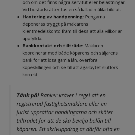
och om det finns några servitut eller belastningar.
Vid bostadsrätter tas en så kallad mäklarbild ut.
Hantering av handpenning:
Pengarna
deponeras tryggt på mäklarens
klientmedelskonto fram till dess att alla villkor är
uppfyllda.
Bankkontakt och tillträde:
Mäklaren
koordinerar med både köparens och säljarens
bank för att lösa gamla lån, överföra
köpeskillingen och se till att ägarbytet slutförs
korrekt.
Tänk på!
Banker kräver i regel att en
registrerad fastighetsmäklare eller en
jurist upprättar handlingarna och sköter
tillträdet för att de ska bevilja bolån till
köparen. Ett skrivuppdrag är därför ofta en