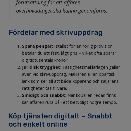
förutsättning för att affären
överhuvudtaget ska kunna genomföras.
Fördelar med skrivuppdrag
Spara pengar:
Istället för en rörlig provision
betalar du ett fast, lågt pris – vilket ofta sparar
dig tiotusentals kronor.
Juridisk trygghet:
Fastighetsmäklarlagen gäller
även vid skrivuppdrag. Mäklaren är en opartisk
länk som ser till att både köparens och säljarens
rättigheter tas tillvara.
Smidigt och snabbt:
När köparen redan finns
kan affären rulla på i ett betydligt högre tempo.
Köp tjänsten digitalt – Snabbt
och enkelt online