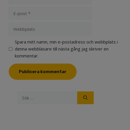
E-
post
Webbplats
Spara mitt namn, min e-postadress och webbplats i
denna webbläsare till nästa gång jag skriver en
kommentar.
Sök
efter: